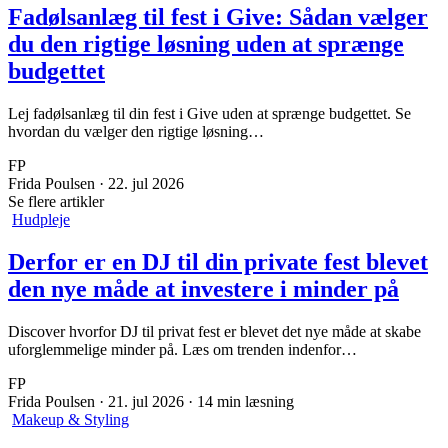
Fadølsanlæg til fest i Give: Sådan vælger
du den rigtige løsning uden at sprænge
budgettet
Lej fadølsanlæg til din fest i Give uden at sprænge budgettet. Se
hvordan du vælger den rigtige løsning…
FP
Frida Poulsen
·
22. jul 2026
Se flere artikler
Hudpleje
Derfor er en DJ til din private fest blevet
den nye måde at investere i minder på
Discover hvorfor DJ til privat fest er blevet det nye måde at skabe
uforglemmelige minder på. Læs om trenden indenfor…
FP
Frida Poulsen
·
21. jul 2026
·
14 min læsning
Makeup & Styling