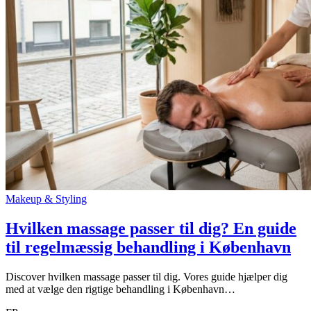
Makeup & Styling
Hvilken massage passer til dig? En guide
til regelmæssig behandling i København
Discover hvilken massage passer til dig. Vores guide hjælper dig
med at vælge den rigtige behandling i København…