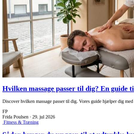
Hvilken massage passer til dig? En guide 
Discover hvilken massage passer til dig. Vores guide hjælper dig me
FP
Frida Poulsen
·
29. jul 2026
Fitness & Træning